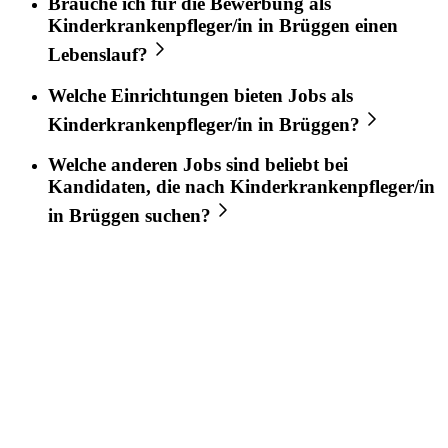
Brauche ich für die Bewerbung als
Kinderkrankenpfleger/in
in
Brüggen
einen
Lebenslauf?
Welche Einrichtungen bieten Jobs als
Kinderkrankenpfleger/in
in
Brüggen
?
Welche anderen Jobs sind beliebt bei
Kandidaten, die nach
Kinderkrankenpfleger/in
in
Brüggen
suchen?