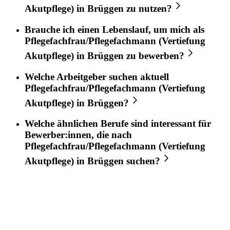
Akutpflege)
in
Brüggen
zu nutzen?
Brauche ich einen Lebenslauf, um mich als
Pflegefachfrau/Pflegefachmann (Vertiefung
Akutpflege)
in
Brüggen
zu bewerben?
Welche Arbeitgeber suchen aktuell
Pflegefachfrau/Pflegefachmann (Vertiefung
Akutpflege)
in
Brüggen
?
Welche ähnlichen Berufe sind interessant für
Bewerber:innen, die nach
Pflegefachfrau/Pflegefachmann (Vertiefung
Akutpflege)
in
Brüggen
suchen?