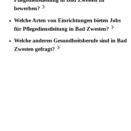
bewerben?
Welche Arten von Einrichtungen bieten Jobs
für
Pflegedienstleitung
in
Bad Zwesten
?
Welche anderen Gesundheitsberufe sind in
Bad
Zwesten
gefragt?