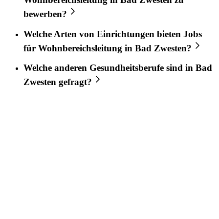
bewerben?
Welche Arten von Einrichtungen bieten Jobs
für
Wohnbereichsleitung
in
Bad Zwesten
?
Welche anderen Gesundheitsberufe sind in
Bad
Zwesten
gefragt?