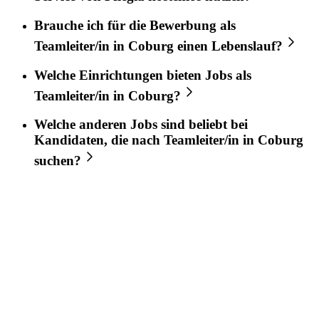
Brauche ich für die Bewerbung als
Teamleiter/in
in
Coburg
einen Lebenslauf?
Welche Einrichtungen bieten Jobs als
Teamleiter/in
in
Coburg
?
Welche anderen Jobs sind beliebt bei
Kandidaten, die nach
Teamleiter/in
in
Coburg
suchen?