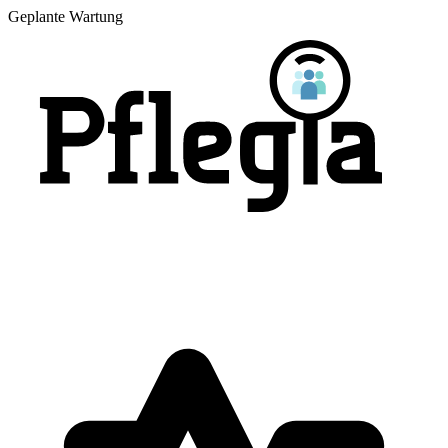
Geplante Wartung