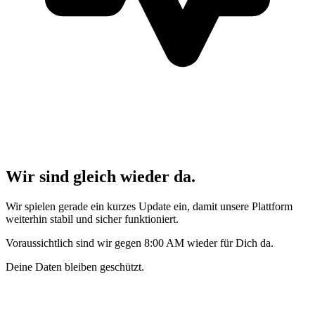
Wir sind gleich wieder da.
Wir spielen gerade ein kurzes Update ein, damit unsere Plattform
weiterhin stabil und sicher funktioniert.
Voraussichtlich sind wir gegen 8:00 AM wieder für Dich da.
Deine Daten bleiben geschützt.