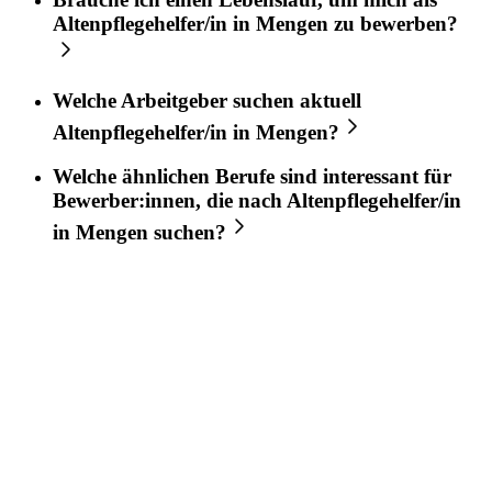
Altenpflegehelfer/in
in
Mengen
zu bewerben?
Welche Arbeitgeber suchen aktuell
Altenpflegehelfer/in
in
Mengen
?
Welche ähnlichen Berufe sind interessant für
Bewerber:innen, die nach
Altenpflegehelfer/in
in
Mengen
suchen?