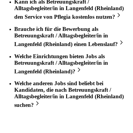
Kann ich als
Betreuungskraft /
Alltagsbegleiter/in
in
Langenfeld (Rheinland)
den Service von
Pflegia
kostenlos nutzen?
Brauche ich für die Bewerbung als
Betreuungskraft / Alltagsbegleiter/in
in
Langenfeld (Rheinland)
einen Lebenslauf?
Welche Einrichtungen bieten Jobs als
Betreuungskraft / Alltagsbegleiter/in
in
Langenfeld (Rheinland)
?
Welche anderen Jobs sind beliebt bei
Kandidaten, die nach
Betreuungskraft /
Alltagsbegleiter/in
in
Langenfeld (Rheinland)
suchen?