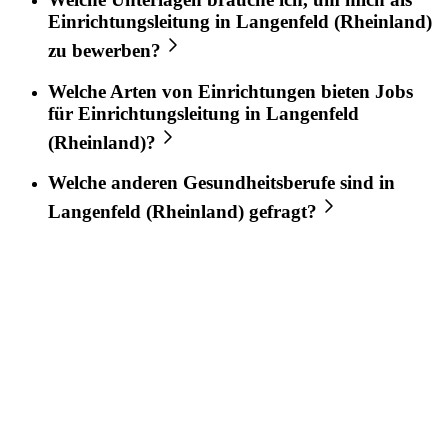
Einrichtungsleitung
in
Langenfeld (Rheinland)
zu bewerben?
Welche Arten von Einrichtungen bieten Jobs
für
Einrichtungsleitung
in
Langenfeld
(Rheinland)
?
Welche anderen Gesundheitsberufe sind in
Langenfeld (Rheinland)
gefragt?