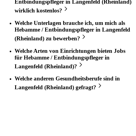
Entbindungspfleger
in
Langenfeld (Rheinland)
wirklich kostenlos?
Welche Unterlagen brauche ich, um mich als
Hebamme / Entbindungspfleger
in
Langenfeld
(Rheinland)
zu bewerben?
Welche Arten von Einrichtungen bieten Jobs
für
Hebamme / Entbindungspfleger
in
Langenfeld (Rheinland)
?
Welche anderen Gesundheitsberufe sind in
Langenfeld (Rheinland)
gefragt?