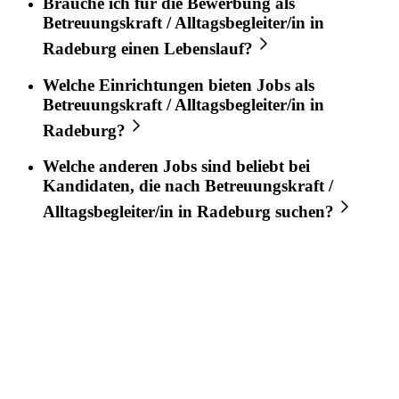
Brauche ich für die Bewerbung als
Betreuungskraft / Alltagsbegleiter/in
in
Radeburg
einen Lebenslauf?
Welche Einrichtungen bieten Jobs als
Betreuungskraft / Alltagsbegleiter/in
in
Radeburg
?
Welche anderen Jobs sind beliebt bei
Kandidaten, die nach
Betreuungskraft /
Alltagsbegleiter/in
in
Radeburg
suchen?