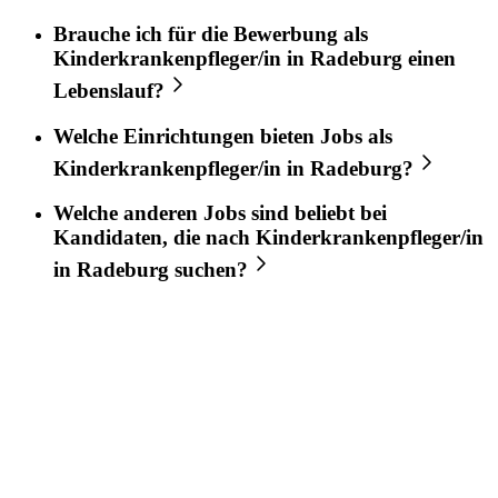
Brauche ich für die Bewerbung als
Kinderkrankenpfleger/in
in
Radeburg
einen
Lebenslauf?
Welche Einrichtungen bieten Jobs als
Kinderkrankenpfleger/in
in
Radeburg
?
Welche anderen Jobs sind beliebt bei
Kandidaten, die nach
Kinderkrankenpfleger/in
in
Radeburg
suchen?