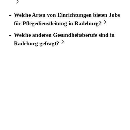
Welche Arten von Einrichtungen bieten Jobs
für
Pflegedienstleitung
in
Radeburg
?
Welche anderen Gesundheitsberufe sind in
Radeburg
gefragt?