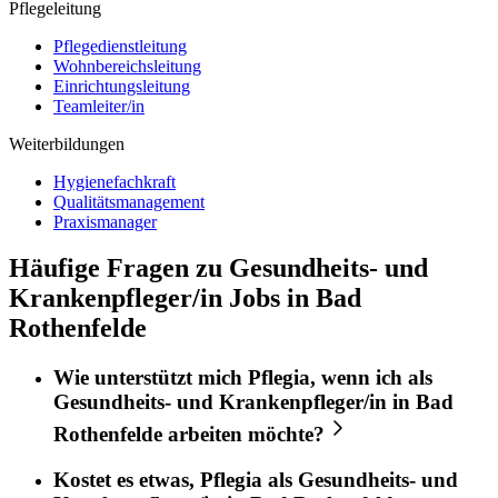
Pflegeleitung
Pflegedienstleitung
Wohnbereichsleitung
Einrichtungsleitung
Teamleiter/in
Weiterbildungen
Hygienefachkraft
Qualitätsmanagement
Praxismanager
Häufige Fragen zu Gesundheits- und
Krankenpfleger/in Jobs in Bad
Rothenfelde
Wie unterstützt mich
Pflegia
, wenn ich als
Gesundheits- und Krankenpfleger/in
in
Bad
Rothenfelde
arbeiten möchte?
Kostet es etwas,
Pflegia
als
Gesundheits- und