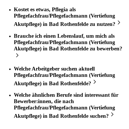
Kostet es etwas,
Pflegia
als
Pflegefachfrau/Pflegefachmann (Vertiefung
Akutpflege)
in
Bad Rothenfelde
zu nutzen?
Brauche ich einen Lebenslauf, um mich als
Pflegefachfrau/Pflegefachmann (Vertiefung
Akutpflege)
in
Bad Rothenfelde
zu bewerben?
Welche Arbeitgeber suchen aktuell
Pflegefachfrau/Pflegefachmann (Vertiefung
Akutpflege)
in
Bad Rothenfelde
?
Welche ähnlichen Berufe sind interessant für
Bewerber:innen, die nach
Pflegefachfrau/Pflegefachmann (Vertiefung
Akutpflege)
in
Bad Rothenfelde
suchen?