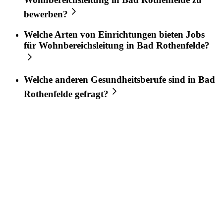
bewerben?
Welche Arten von Einrichtungen bieten Jobs
für
Wohnbereichsleitung
in
Bad Rothenfelde
?
Welche anderen Gesundheitsberufe sind in
Bad
Rothenfelde
gefragt?