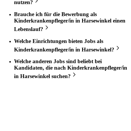
nutzen?
Brauche ich für die Bewerbung als
Kinderkrankenpfleger/in
in
Harsewinkel
einen
Lebenslauf?
Welche Einrichtungen bieten Jobs als
Kinderkrankenpfleger/in
in
Harsewinkel
?
Welche anderen Jobs sind beliebt bei
Kandidaten, die nach
Kinderkrankenpfleger/in
in
Harsewinkel
suchen?