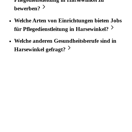
bewerben?
Welche Arten von Einrichtungen bieten Jobs
für
Pflegedienstleitung
in
Harsewinkel
?
Welche anderen Gesundheitsberufe sind in
Harsewinkel
gefragt?