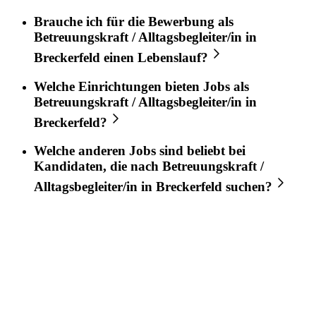
Brauche ich für die Bewerbung als
Betreuungskraft / Alltagsbegleiter/in
in
Breckerfeld
einen Lebenslauf?
Welche Einrichtungen bieten Jobs als
Betreuungskraft / Alltagsbegleiter/in
in
Breckerfeld
?
Welche anderen Jobs sind beliebt bei
Kandidaten, die nach
Betreuungskraft /
Alltagsbegleiter/in
in
Breckerfeld
suchen?