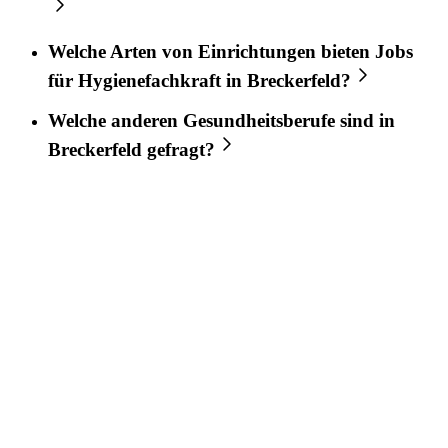
Welche Arten von Einrichtungen bieten Jobs
für
Hygienefachkraft
in
Breckerfeld
?
Welche anderen Gesundheitsberufe sind in
Breckerfeld
gefragt?