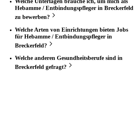
Welche Unterlagen brauche ich, um mich als
Hebamme / Entbindungspfleger
in
Breckerfeld
zu bewerben?
Welche Arten von Einrichtungen bieten Jobs
für
Hebamme / Entbindungspfleger
in
Breckerfeld
?
Welche anderen Gesundheitsberufe sind in
Breckerfeld
gefragt?