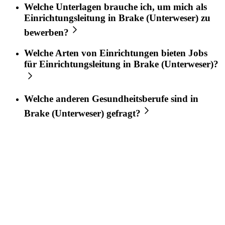
Welche Unterlagen brauche ich, um mich als
Einrichtungsleitung
in
Brake (Unterweser)
zu
bewerben?
Welche Arten von Einrichtungen bieten Jobs
für
Einrichtungsleitung
in
Brake (Unterweser)
?
Welche anderen Gesundheitsberufe sind in
Brake (Unterweser)
gefragt?