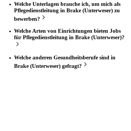
Welche Unterlagen brauche ich, um mich als
Pflegedienstleitung
in
Brake (Unterweser)
zu
bewerben?
Welche Arten von Einrichtungen bieten Jobs
für
Pflegedienstleitung
in
Brake (Unterweser)
?
Welche anderen Gesundheitsberufe sind in
Brake (Unterweser)
gefragt?