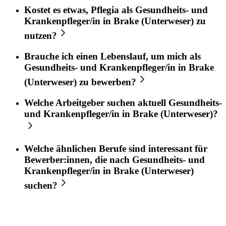
Kostet es etwas,
Pflegia
als
Gesundheits- und
Krankenpfleger/in
in
Brake (Unterweser)
zu
nutzen?
Brauche ich einen Lebenslauf, um mich als
Gesundheits- und Krankenpfleger/in
in
Brake
(Unterweser)
zu bewerben?
Welche Arbeitgeber suchen aktuell
Gesundheits-
und Krankenpfleger/in
in
Brake (Unterweser)
?
Welche ähnlichen Berufe sind interessant für
Bewerber:innen, die nach
Gesundheits- und
Krankenpfleger/in
in
Brake (Unterweser)
suchen?