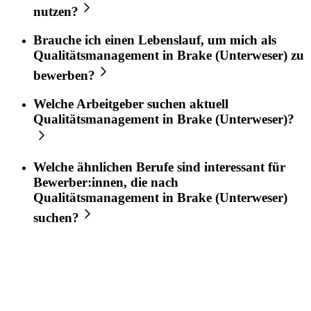
nutzen?
Brauche ich einen Lebenslauf, um mich als
Qualitätsmanagement
in
Brake (Unterweser)
zu
bewerben?
Welche Arbeitgeber suchen aktuell
Qualitätsmanagement
in
Brake (Unterweser)
?
Welche ähnlichen Berufe sind interessant für
Bewerber:innen, die nach
Qualitätsmanagement
in
Brake (Unterweser)
suchen?