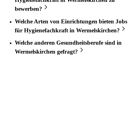
bewerben?
Welche Arten von Einrichtungen bieten Jobs
für
Hygienefachkraft
in
Wermelskirchen
?
Welche anderen Gesundheitsberufe sind in
Wermelskirchen
gefragt?