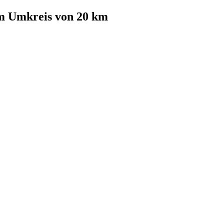
m Umkreis von 20 km