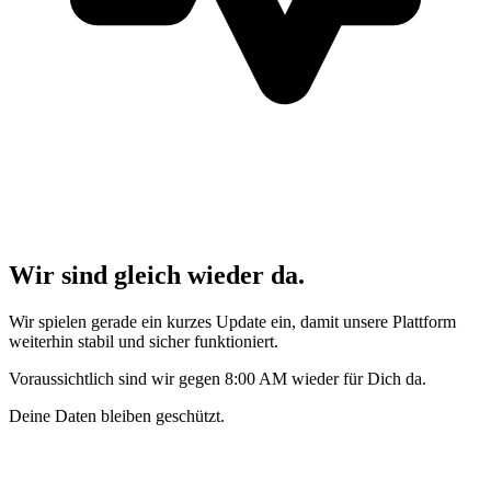
Wir sind gleich wieder da.
Wir spielen gerade ein kurzes Update ein, damit unsere Plattform
weiterhin stabil und sicher funktioniert.
Voraussichtlich sind wir gegen 8:00 AM wieder für Dich da.
Deine Daten bleiben geschützt.