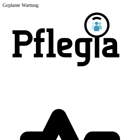
Geplante Wartung