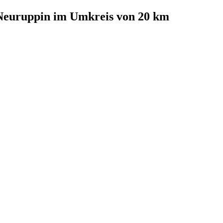
Neuruppin
im Umkreis von 20 km