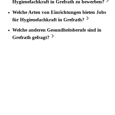
Hygienefachkraft
in
Grefrath
zu bewerben?
Welche Arten von Einrichtungen bieten Jobs
für
Hygienefachkraft
in
Grefrath
?
Welche anderen Gesundheitsberufe sind in
Grefrath
gefragt?