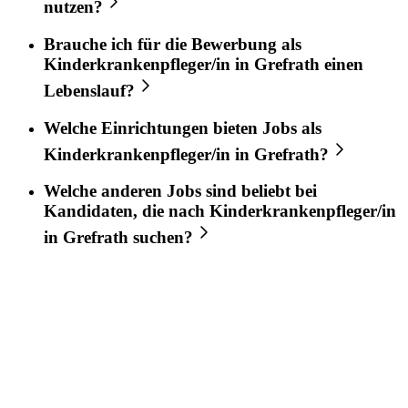
nutzen?
Brauche ich für die Bewerbung als
Kinderkrankenpfleger/in
in
Grefrath
einen
Lebenslauf?
Welche Einrichtungen bieten Jobs als
Kinderkrankenpfleger/in
in
Grefrath
?
Welche anderen Jobs sind beliebt bei
Kandidaten, die nach
Kinderkrankenpfleger/in
in
Grefrath
suchen?